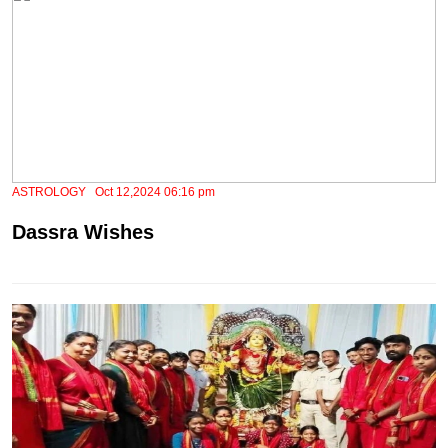
ASTROLOGY Oct 12,2024 06:16 pm
Dassra Wishes