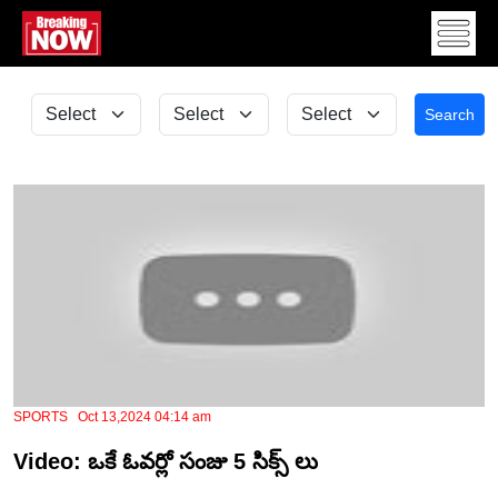
Search
SPORTS Oct 13,2024 04:14 am
Video: ఒకే ఓవర్లో సంజు 5 సిక్స్ లు