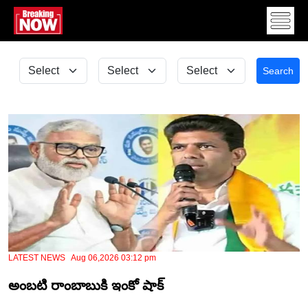
Search
LATEST NEWS Aug 06,2026 03:12 pm
అంబటి రాంబాబుకి ఇంకో షాక్