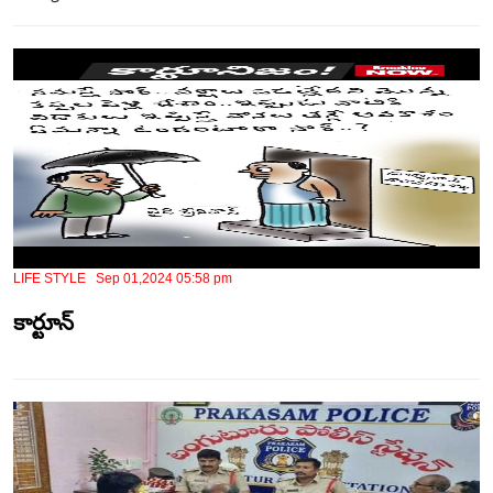
LIFE STYLE Sep 01,2024 05:58 pm
కార్టూన్