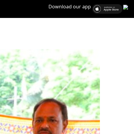
Download our app