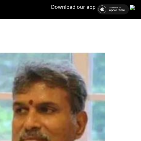
Download our app