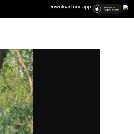
Download our app