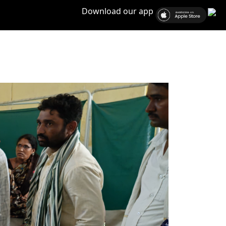
Download our app