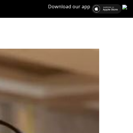
Download our app