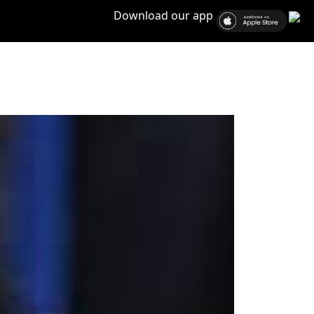
Download our app