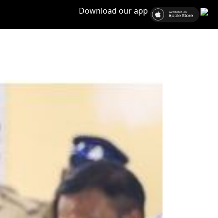
Download our app