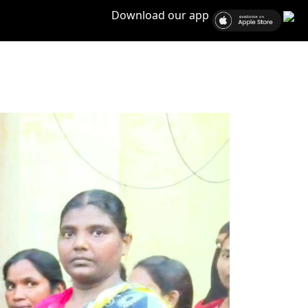
Download our app