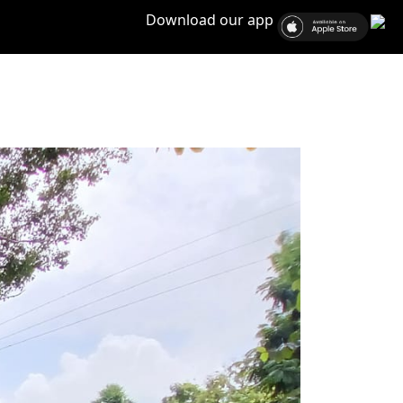
Download our app