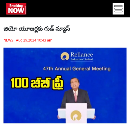
జియో యూజర్లకు గుడ్ న్యూస్
NEWS Aug 29,2024 10:43 am