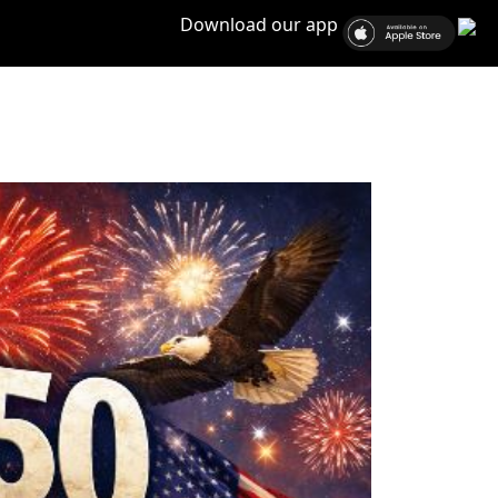
Download our app