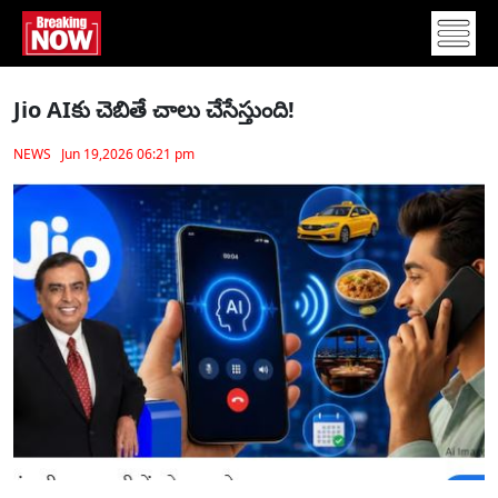
Jio AIకు చెబితే చాలు చేసేస్తుంది!
NEWS Jun 19,2026 06:21 pm