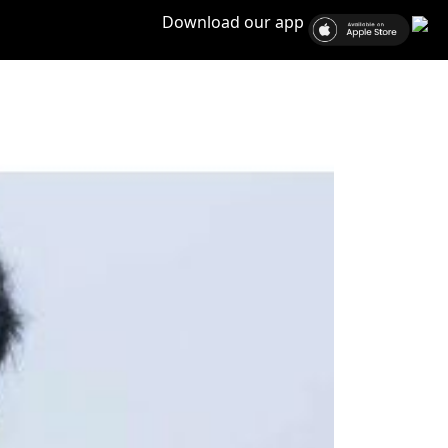
Download our app