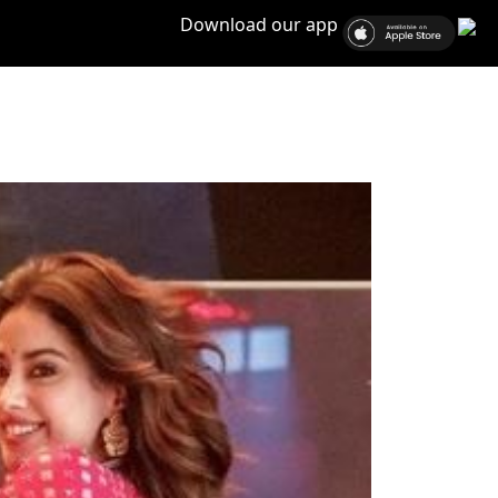
Download our app