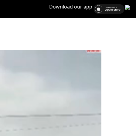
Download our app