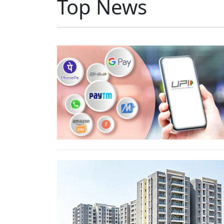
Top News