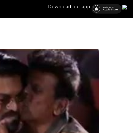
Download our app